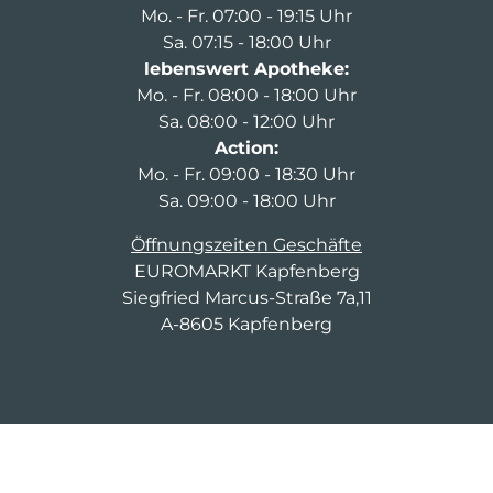
Mo. - Fr. 07:00 - 19:15 Uhr
Sa. 07:15 - 18:00 Uhr
lebenswert Apotheke:
Mo. - Fr. 08:00 - 18:00 Uhr
Sa. 08:00 - 12:00 Uhr
Action:
Mo. - Fr. 09:00 - 18:30 Uhr
Sa. 09:00 - 18:00 Uhr
Öffnungszeiten Geschäfte
EUROMARKT Kapfenberg
Siegfried Marcus-Straße 7a,11
A-8605 Kapfenberg
0664 / 311 95 87