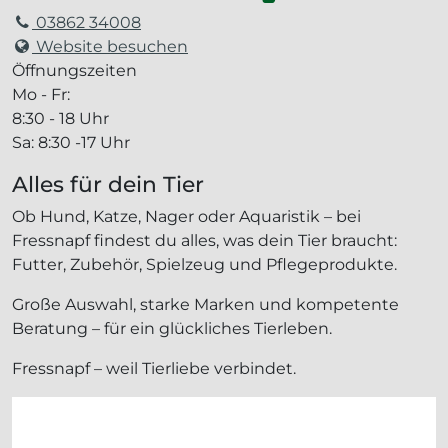
03862 34008
Website besuchen
Öffnungszeiten
Mo - Fr:
8:30 - 18 Uhr
Sa: 8:30 -17 Uhr
Alles für dein Tier
Ob Hund, Katze, Nager oder Aquaristik – bei
Fressnapf findest du alles, was dein Tier braucht:
Futter, Zubehör, Spielzeug und Pflegeprodukte.
Große Auswahl, starke Marken und kompetente
Beratung – für ein glückliches Tierleben.
Fressnapf – weil Tierliebe verbindet.