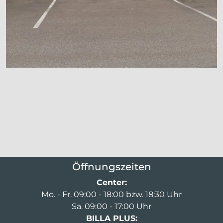
Öffnungszeiten
Center:
Mo. - Fr. 09:00 - 18:00 bzw. 18:30 Uhr
Sa. 09:00 - 17:00 Uhr
BILLA PLUS: